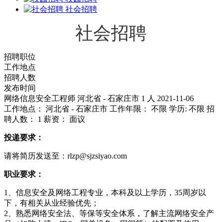
社会招聘
社会招聘
招聘职位
工作地点
招聘人数
发布时间
网络信息安全工程师
河北省 - 石家庄市
1 人
2021-11-06
工作地点： 河北省 - 石家庄市
工作年限： 不限
学历: 不限
招
聘人数： 1
薪资： 面议
投递要求：
请将简历发送至：rlzp@sjzsiyao.com
职业要求：
1、信息安全及网络工程专业，本科及以上学历，35周岁以
下，有相关从业经验优先；
2、熟悉网络安全法、等保等安全体系，了解主流网络安全产