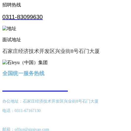
招聘热线
0311-83099630
面试地址
石家庄经济技术开发区兴业街8号石门大厦
全国统一服务热线
400-616-8689
办公地址：石家庄经济技术开发区兴业街8号石门大厦
电话：0311-67167130
邮箱：office@sjzsiyao.com