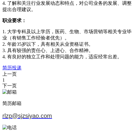
4. 了解和关注行业发展动态和特点，对公司业务的发展、调整
提出合理建议。
职业要求：
1. 大学专科及以上学历，医药、生物、市场营销等相关专业毕
业（有销售工作经验者优先）。
2. 年龄35岁以下，具有相关从业资格证书。
3. 具有较强的责任心、上进心、合作精神。
4. 有良好的独立工作和处理问题的能力，适应经常出差。
简历投递
上一页
1
下一页
简历邮箱
rlzp@sjzsiyao.com