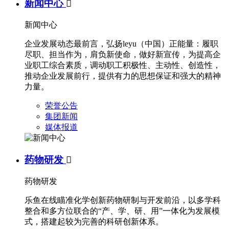
新闻中心

新闻中心
企业发展动态最前言，弘扬leyu（中国）正能量：履职
尽职、担当作为，肩负新使命，做好新宣传，为提高企
业职工综合素质，调动职工积极性、主动性、创造性，
推动企业发展前行，提供有力的思想保证和强大的精神
力量。
荣誉公告
集团新闻
媒体报道
药物研发

药物研发
乐鱼在线瞄准化学创新药物研制与开发前沿，以多学科
整合和多方位联合的“产、学、研、用”一体化为发展模
式，搭建起较为完善的科研创新体系。