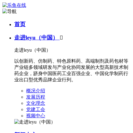
首页
走进leyu（中国）

走进leyu（中国）
以创新药、仿制药、特色原料药、高端制剂及药包材等
产业链多领域研发与产业化协同发展的大型高新技术制
药企业，跻身中国医药工业百强企业、中国化学制药行
业出口型优秀品牌企业行列。
概况介绍
发展历程
文化理念
党建工会
视频中心