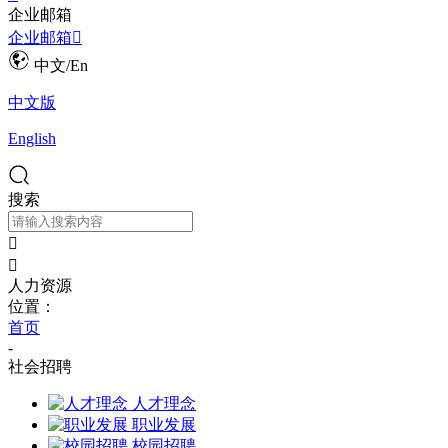
企业邮箱
企业邮箱

中文/En
中文版
English
搜索


人力资源
位置：
首页
-
社会招聘
人才理念
职业发展
校园招聘