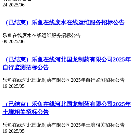
24
2025/06
（已结束）乐鱼在线废水在线运维服务招标公告
乐鱼在线废水在线运维服务招标公告
09
2025/06
（已结束）乐鱼在线河北国龙制药有限公司2025年
自行监测招标公告
乐鱼在线河北国龙制药有限公司2025年自行监测招标公告
19
2025/05
（已结束）乐鱼在线河北国龙制药有限公司2025年
土壤相关招标公告
乐鱼在线河北国龙制药有限公司2025年土壤相关招标公告
19
2025/05