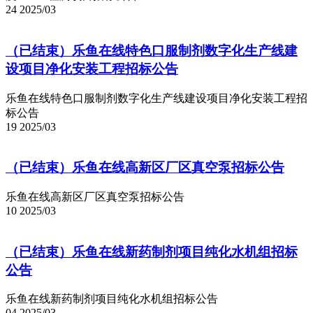
24
2025/03
（已结束）乐鱼在线特色口服制剂数字化生产线建
设项目净化安装工程招标公告
乐鱼在线特色口服制剂数字化生产线建设项目净化安装工程招
标公告
19
2025/03
（已结束）乐鱼在线高新区厂区真空泵招标公告
乐鱼在线高新区厂区真空泵招标公告
10
2025/03
（已结束）乐鱼在线新药制剂项目纯化水机组招标
公告
乐鱼在线新药制剂项目纯化水机组招标公告
04
2025/03