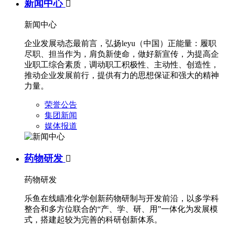
新闻中心

新闻中心
企业发展动态最前言，弘扬leyu（中国）正能量：履职
尽职、担当作为，肩负新使命，做好新宣传，为提高企
业职工综合素质，调动职工积极性、主动性、创造性，
推动企业发展前行，提供有力的思想保证和强大的精神
力量。
荣誉公告
集团新闻
媒体报道
药物研发

药物研发
乐鱼在线瞄准化学创新药物研制与开发前沿，以多学科
整合和多方位联合的“产、学、研、用”一体化为发展模
式，搭建起较为完善的科研创新体系。