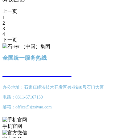
上一页
1
2
3
4
下一页
全国统一服务热线
400-616-8689
办公地址：石家庄经济技术开发区兴业街8号石门大厦
电话：0311-67167130
邮箱：office@sjzsiyao.com
手机官网