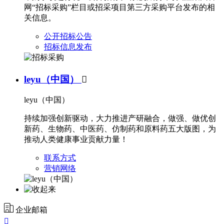
网“招标采购”栏目或招采项目第三方采购平台发布的相
关信息。
公开招标公告
招标信息发布
leyu（中国）

leyu（中国）
持续加强创新驱动，大力推进产研融合，做强、做优创
新药、生物药、中医药、仿制药和原料药五大版图，为
推动人类健康事业贡献力量！
联系方式
营销网络
企业邮箱
