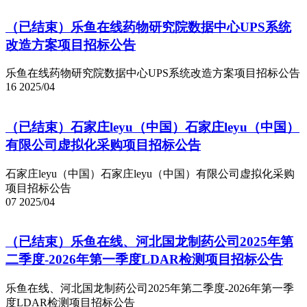
（已结束）乐鱼在线药物研究院数据中心UPS系统
改造方案项目招标公告
乐鱼在线药物研究院数据中心UPS系统改造方案项目招标公告
16
2025/04
（已结束）石家庄leyu（中国）石家庄leyu（中国）
有限公司虚拟化采购项目招标公告
石家庄leyu（中国）石家庄leyu（中国）有限公司虚拟化采购
项目招标公告
07
2025/04
（已结束）乐鱼在线、河北国龙制药公司2025年第
二季度-2026年第一季度LDAR检测项目招标公告
乐鱼在线、河北国龙制药公司2025年第二季度-2026年第一季
度LDAR检测项目招标公告