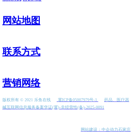
网站地图
联系方式
营销网络
版权所有 © 2021 乐鱼在线
冀ICP备05007979号-1
药品、医疗器
械互联网信息服务备案凭证(冀)-非经营性(备)-2025-0091
网站建设：中企动力
石家庄