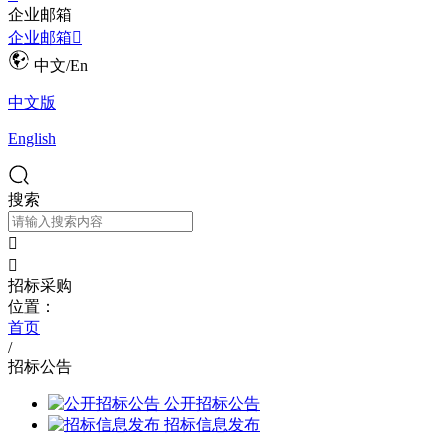
企业邮箱
企业邮箱

中文/En
中文版
English
搜索


招标采购
位置：
首页
/
招标公告
公开招标公告
招标信息发布