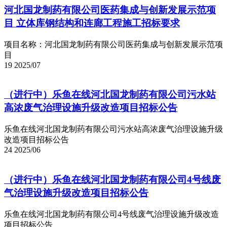
河北国龙制药有限公司医药集成与创新发展示范项
目 立体库钢结构和连廊工程施工招标要求
项目名称：河北国龙制药有限公司医药集成与创新发展示范项
目
19
2025/07
（进行中）乐鱼在线河北国龙制药有限公司污水站
高浓废气治理设施升级改造项目招标公告
乐鱼在线河北国龙制药有限公司污水站高浓废气治理设施升级
改造项目招标公告
24
2025/06
（进行中）乐鱼在线河北国龙制药有限公司4号线废
气治理设施升级改造项目招标公告
乐鱼在线河北国龙制药有限公司4号线废气治理设施升级改造
项目招标公告