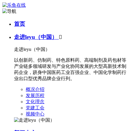
首页
走进leyu（中国）

走进leyu（中国）
以创新药、仿制药、特色原料药、高端制剂及药包材等
产业链多领域研发与产业化协同发展的大型高新技术制
药企业，跻身中国医药工业百强企业、中国化学制药行
业出口型优秀品牌企业行列。
概况介绍
发展历程
文化理念
党建工会
视频中心