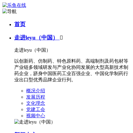
首页
走进leyu（中国）

走进leyu（中国）
以创新药、仿制药、特色原料药、高端制剂及药包材等
产业链多领域研发与产业化协同发展的大型高新技术制
药企业，跻身中国医药工业百强企业、中国化学制药行
业出口型优秀品牌企业行列。
概况介绍
发展历程
文化理念
党建工会
视频中心