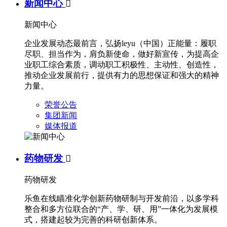
新闻中心

新闻中心
企业发展动态最前言，弘扬leyu（中国）正能量：履职
尽职、担当作为，肩负新使命，做好新宣传，为提高企
业职工综合素质，调动职工积极性、主动性、创造性，
推动企业发展前行，提供有力的思想保证和强大的精神
力量。
荣誉公告
集团新闻
媒体报道
药物研发

药物研发
乐鱼在线瞄准化学创新药物研制与开发前沿，以多学科
整合和多方位联合的“产、学、研、用”一体化为发展模
式，搭建起较为完善的科研创新体系。