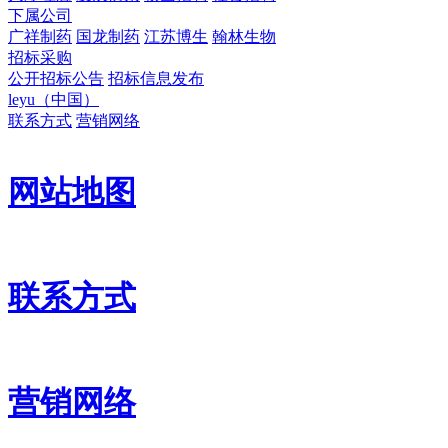
下属公司
广祥制药
国龙制药
江苏博生
翰林生物
招标采购
公开招标公告
招标信息发布
leyu（中国）
联系方式
营销网络
网站地图
联系方式
营销网络