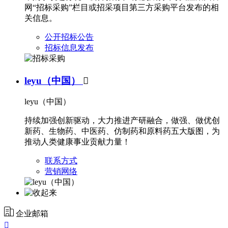
网“招标采购”栏目或招采项目第三方采购平台发布的相
关信息。
公开招标公告
招标信息发布
leyu（中国）

leyu（中国）
持续加强创新驱动，大力推进产研融合，做强、做优创
新药、生物药、中医药、仿制药和原料药五大版图，为
推动人类健康事业贡献力量！
联系方式
营销网络
企业邮箱
