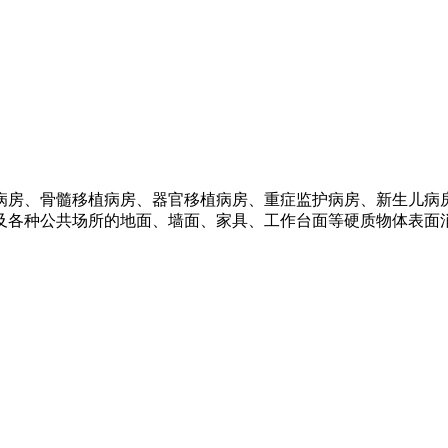
病房、骨髓移植病房、器官移植病房、重症监护病房、新生儿病
各种公共场所的地面、墙面、家具、工作台面等硬质物体表面消