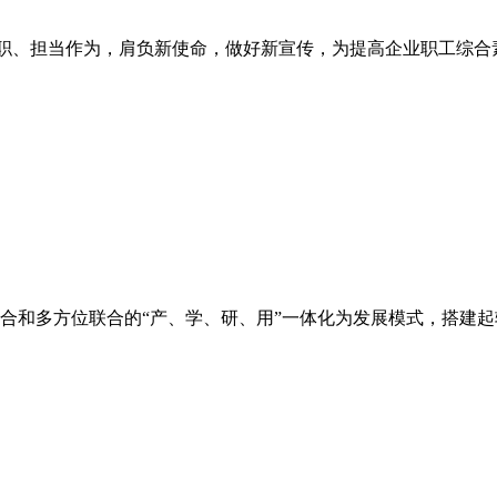
职尽职、担当作为，肩负新使命，做好新宣传，为提高企业职工综
合和多方位联合的“产、学、研、用”一体化为发展模式，搭建