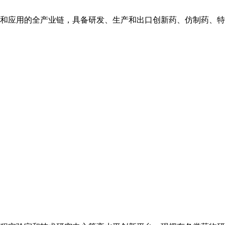
和应用的全产业链，具备研发、生产和出口创新药、仿制药、特