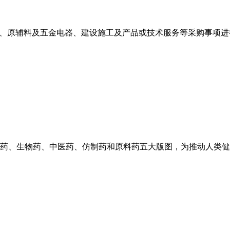
施、原辅料及五金电器、建设施工及产品或技术服务等采购事项进
药、生物药、中医药、仿制药和原料药五大版图，为推动人类健