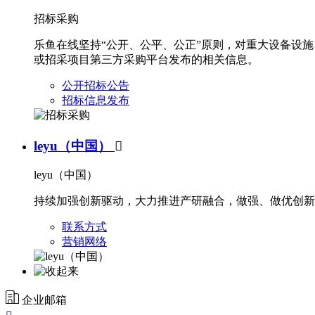
招标采购
乐鱼在线坚持“公开、公平、公正”原则，对重大设备设
或招采项目第三方采购平台发布的相关信息。
公开招标公告
招标信息发布
leyu（中国）

leyu（中国）
持续加强创新驱动，大力推进产研融合，做强、做优创新
联系方式
营销网络
企业邮箱