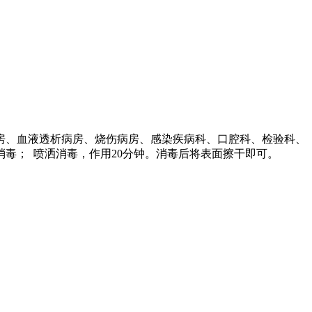
房、血液透析病房、烧伤病房、感染疾病科、口腔科、检验科、
毒； 喷洒消毒，作用20分钟。消毒后将表面擦干即可。