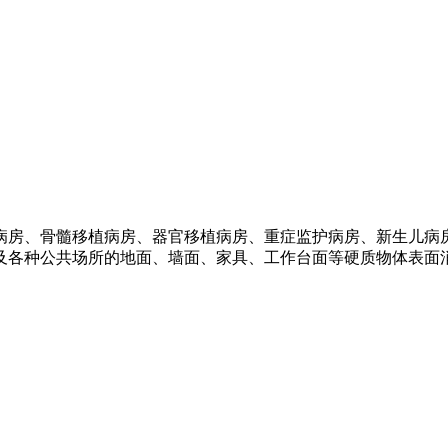
病房、骨髓移植病房、器官移植病房、重症监护病房、新生儿病
各种公共场所的地面、墙面、家具、工作台面等硬质物体表面消