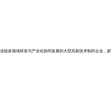
业链多领域研发与产业化协同发展的大型高新技术制药企业，跻