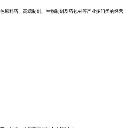
色原料药、高端制剂、生物制剂及药包材等产业多门类的经营