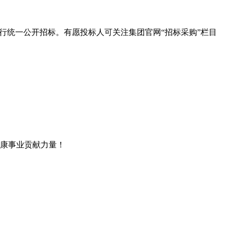
行统一公开招标。有愿投标人可关注集团官网“招标采购”栏目
康事业贡献力量！