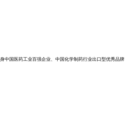
身中国医药工业百强企业、中国化学制药行业出口型优秀品牌