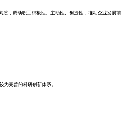
合素质，调动职工积极性、主动性、创造性，推动企业发展前
起较为完善的科研创新体系。