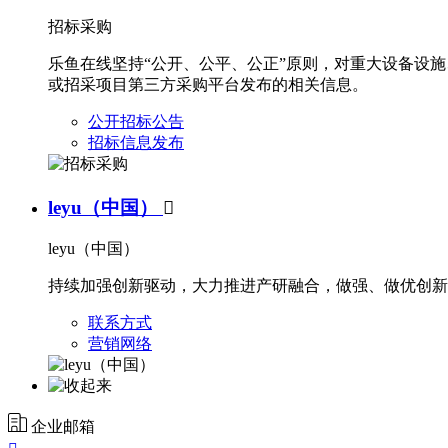
招标采购
乐鱼在线坚持“公开、公平、公正”原则，对重大设备设
或招采项目第三方采购平台发布的相关信息。
公开招标公告
招标信息发布
leyu（中国）

leyu（中国）
持续加强创新驱动，大力推进产研融合，做强、做优创新
联系方式
营销网络
企业邮箱