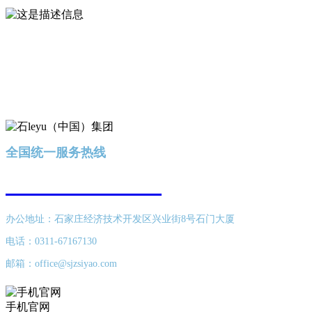
全国统一服务热线
400-616-8689
办公地址：石家庄经济技术开发区兴业街8号石门大厦
电话：0311-67167130
邮箱：office@sjzsiyao.com
手机官网