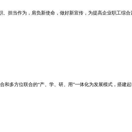
职尽职、担当作为，肩负新使命，做好新宣传，为提高企业职工综
合和多方位联合的“产、学、研、用”一体化为发展模式，搭建