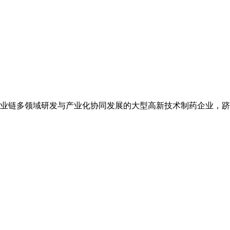
业链多领域研发与产业化协同发展的大型高新技术制药企业，跻