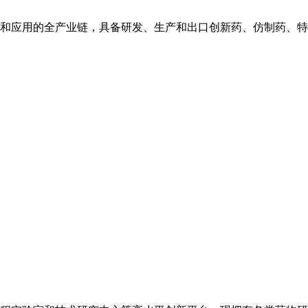
和应用的全产业链，具备研发、生产和出口创新药、仿制药、特