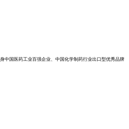
身中国医药工业百强企业、中国化学制药行业出口型优秀品牌