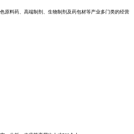
色原料药、高端制剂、生物制剂及药包材等产业多门类的经营