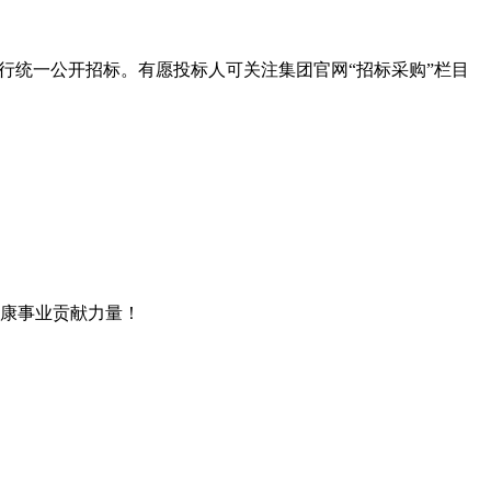
行统一公开招标。有愿投标人可关注集团官网“招标采购”栏目
康事业贡献力量！