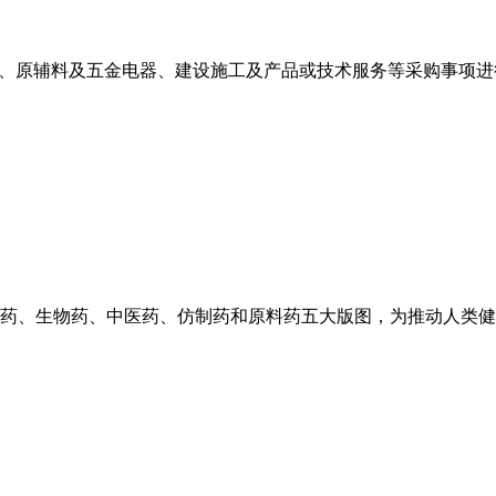
施、原辅料及五金电器、建设施工及产品或技术服务等采购事项进
药、生物药、中医药、仿制药和原料药五大版图，为推动人类健