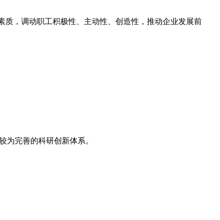
合素质，调动职工积极性、主动性、创造性，推动企业发展前
起较为完善的科研创新体系。