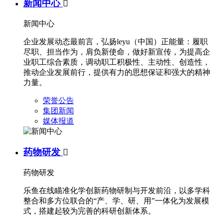
新闻中心

新闻中心
企业发展动态最前言，弘扬leyu（中国）正能量：履职
尽职、担当作为，肩负新使命，做好新宣传，为提高企
业职工综合素质，调动职工积极性、主动性、创造性，
推动企业发展前行，提供有力的思想保证和强大的精神
力量。
荣誉公告
集团新闻
媒体报道
药物研发

药物研发
乐鱼在线瞄准化学创新药物研制与开发前沿，以多学科
整合和多方位联合的“产、学、研、用”一体化为发展模
式，搭建起较为完善的科研创新体系。