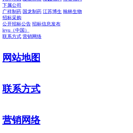
下属公司
广祥制药
国龙制药
江苏博生
翰林生物
招标采购
公开招标公告
招标信息发布
leyu（中国）
联系方式
营销网络
网站地图
联系方式
营销网络