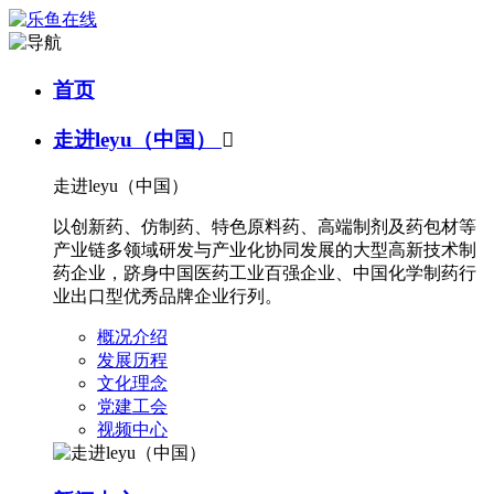
首页
走进leyu（中国）

走进leyu（中国）
以创新药、仿制药、特色原料药、高端制剂及药包材等
产业链多领域研发与产业化协同发展的大型高新技术制
药企业，跻身中国医药工业百强企业、中国化学制药行
业出口型优秀品牌企业行列。
概况介绍
发展历程
文化理念
党建工会
视频中心