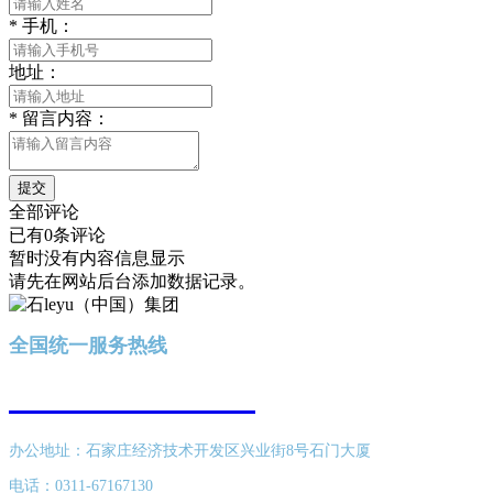
*
手机：
地址：
*
留言内容：
提交
全部评论
已有0条评论
暂时没有内容信息显示
请先在网站后台添加数据记录。
全国统一服务热线
400-616-8689
办公地址：石家庄经济技术开发区兴业街8号石门大厦
电话：0311-67167130