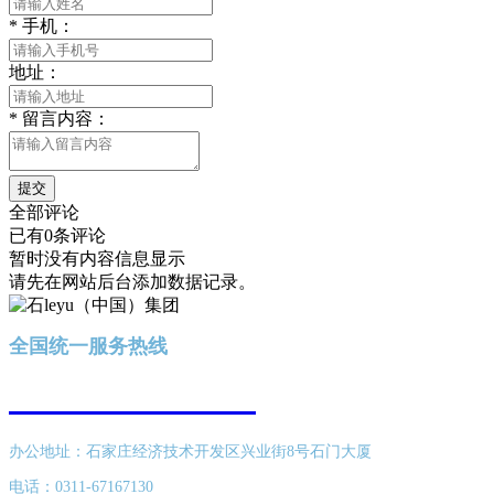
*
手机：
地址：
*
留言内容：
提交
全部评论
已有0条评论
暂时没有内容信息显示
请先在网站后台添加数据记录。
全国统一服务热线
400-616-8689
办公地址：石家庄经济技术开发区兴业街8号石门大厦
电话：0311-67167130