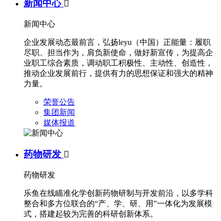
新闻中心

新闻中心
企业发展动态最前言，弘扬leyu（中国）正能量：履职
尽职、担当作为，肩负新使命，做好新宣传，为提高企
业职工综合素质，调动职工积极性、主动性、创造性，
推动企业发展前行，提供有力的思想保证和强大的精神
力量。
荣誉公告
集团新闻
媒体报道
药物研发

药物研发
乐鱼在线瞄准化学创新药物研制与开发前沿，以多学科
整合和多方位联合的“产、学、研、用”一体化为发展模
式，搭建起较为完善的科研创新体系。