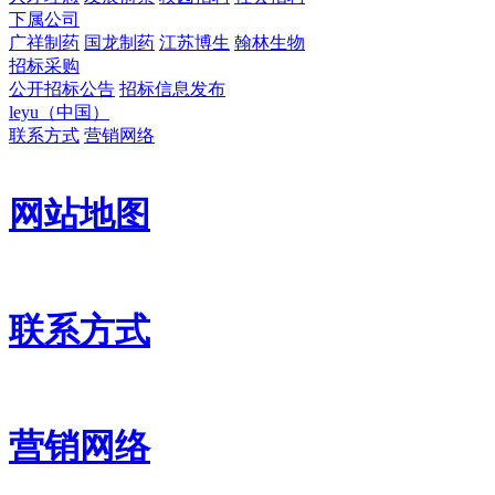
下属公司
广祥制药
国龙制药
江苏博生
翰林生物
招标采购
公开招标公告
招标信息发布
leyu（中国）
联系方式
营销网络
网站地图
联系方式
营销网络