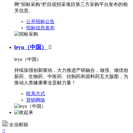
网“招标采购”栏目或招采项目第三方采购平台发布的相
关信息。
公开招标公告
招标信息发布
leyu（中国）

leyu（中国）
持续加强创新驱动，大力推进产研融合，做强、做优创
新药、生物药、中医药、仿制药和原料药五大版图，为
推动人类健康事业贡献力量！
联系方式
营销网络
企业邮箱
