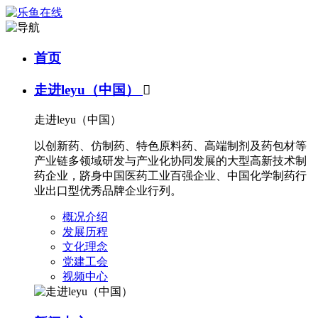
首页
走进leyu（中国）

走进leyu（中国）
以创新药、仿制药、特色原料药、高端制剂及药包材等
产业链多领域研发与产业化协同发展的大型高新技术制
药企业，跻身中国医药工业百强企业、中国化学制药行
业出口型优秀品牌企业行列。
概况介绍
发展历程
文化理念
党建工会
视频中心