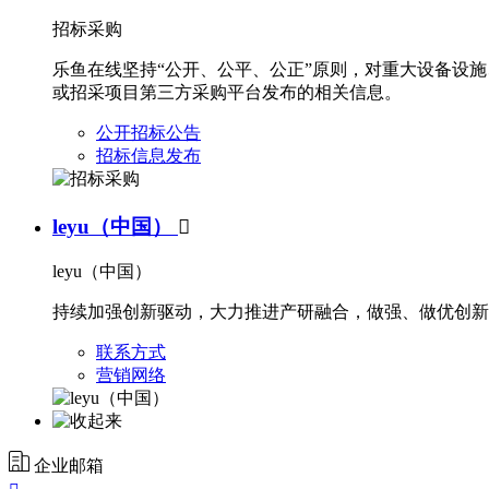
招标采购
乐鱼在线坚持“公开、公平、公正”原则，对重大设备设
或招采项目第三方采购平台发布的相关信息。
公开招标公告
招标信息发布
leyu（中国）

leyu（中国）
持续加强创新驱动，大力推进产研融合，做强、做优创新
联系方式
营销网络
企业邮箱