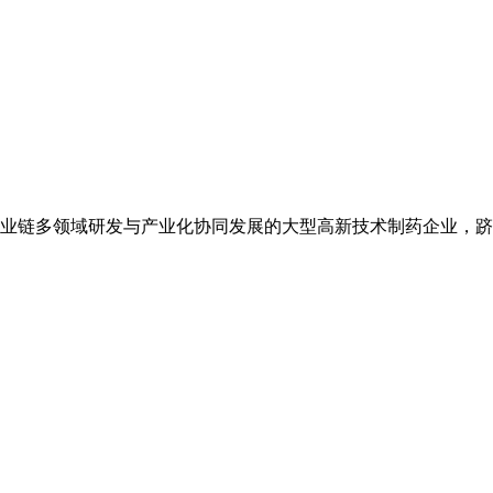
业链多领域研发与产业化协同发展的大型高新技术制药企业，跻