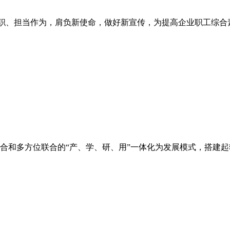
职尽职、担当作为，肩负新使命，做好新宣传，为提高企业职工综
合和多方位联合的“产、学、研、用”一体化为发展模式，搭建