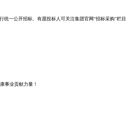
行统一公开招标。有愿投标人可关注集团官网“招标采购”栏目
康事业贡献力量！