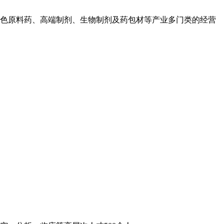
色原料药、高端制剂、生物制剂及药包材等产业多门类的经营