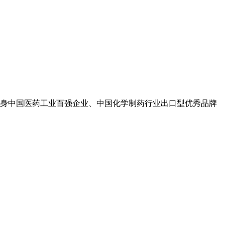
身中国医药工业百强企业、中国化学制药行业出口型优秀品牌