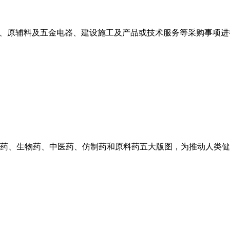
施、原辅料及五金电器、建设施工及产品或技术服务等采购事项进
药、生物药、中医药、仿制药和原料药五大版图，为推动人类健