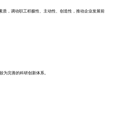
合素质，调动职工积极性、主动性、创造性，推动企业发展前
起较为完善的科研创新体系。