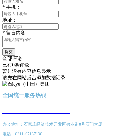
*
手机：
地址：
*
留言内容：
提交
全部评论
已有0条评论
暂时没有内容信息显示
请先在网站后台添加数据记录。
全国统一服务热线
400-616-8689
办公地址：石家庄经济技术开发区兴业街8号石门大厦
电话：0311-67167130