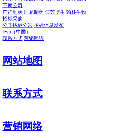
下属公司
广祥制药
国龙制药
江苏博生
翰林生物
招标采购
公开招标公告
招标信息发布
leyu（中国）
联系方式
营销网络
网站地图
联系方式
营销网络