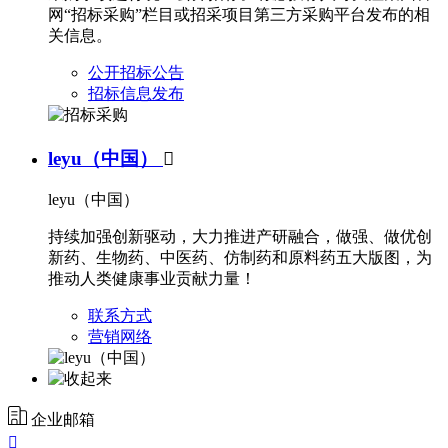
网“招标采购”栏目或招采项目第三方采购平台发布的相
关信息。
公开招标公告
招标信息发布
leyu（中国）

leyu（中国）
持续加强创新驱动，大力推进产研融合，做强、做优创
新药、生物药、中医药、仿制药和原料药五大版图，为
推动人类健康事业贡献力量！
联系方式
营销网络
企业邮箱
