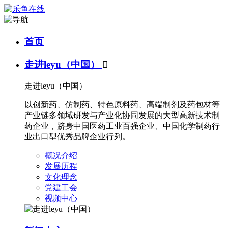
首页
走进leyu（中国）

走进leyu（中国）
以创新药、仿制药、特色原料药、高端制剂及药包材等
产业链多领域研发与产业化协同发展的大型高新技术制
药企业，跻身中国医药工业百强企业、中国化学制药行
业出口型优秀品牌企业行列。
概况介绍
发展历程
文化理念
党建工会
视频中心