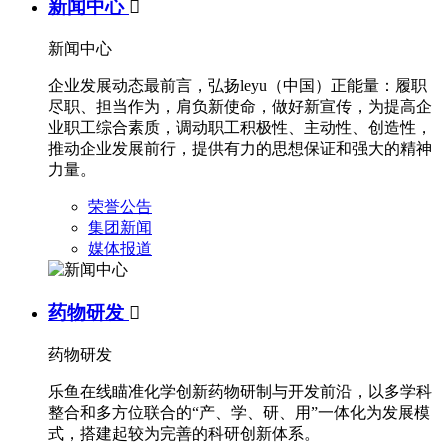
新闻中心

新闻中心
企业发展动态最前言，弘扬leyu（中国）正能量：履职
尽职、担当作为，肩负新使命，做好新宣传，为提高企
业职工综合素质，调动职工积极性、主动性、创造性，
推动企业发展前行，提供有力的思想保证和强大的精神
力量。
荣誉公告
集团新闻
媒体报道
药物研发

药物研发
乐鱼在线瞄准化学创新药物研制与开发前沿，以多学科
整合和多方位联合的“产、学、研、用”一体化为发展模
式，搭建起较为完善的科研创新体系。