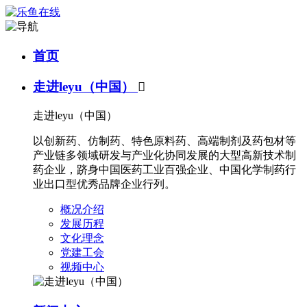
首页
走进leyu（中国）

走进leyu（中国）
以创新药、仿制药、特色原料药、高端制剂及药包材等
产业链多领域研发与产业化协同发展的大型高新技术制
药企业，跻身中国医药工业百强企业、中国化学制药行
业出口型优秀品牌企业行列。
概况介绍
发展历程
文化理念
党建工会
视频中心