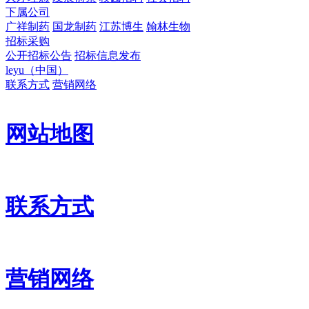
下属公司
广祥制药
国龙制药
江苏博生
翰林生物
招标采购
公开招标公告
招标信息发布
leyu（中国）
联系方式
营销网络
网站地图
联系方式
营销网络