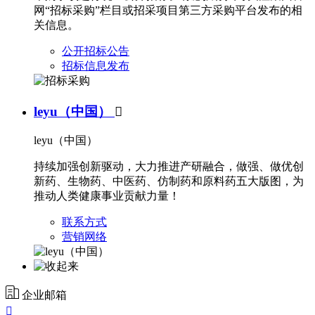
网“招标采购”栏目或招采项目第三方采购平台发布的相
关信息。
公开招标公告
招标信息发布
leyu（中国）

leyu（中国）
持续加强创新驱动，大力推进产研融合，做强、做优创
新药、生物药、中医药、仿制药和原料药五大版图，为
推动人类健康事业贡献力量！
联系方式
营销网络
企业邮箱
