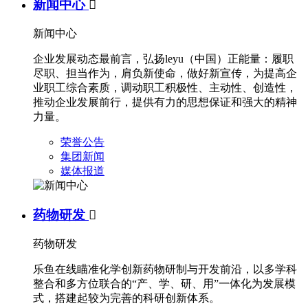
新闻中心

新闻中心
企业发展动态最前言，弘扬leyu（中国）正能量：履职
尽职、担当作为，肩负新使命，做好新宣传，为提高企
业职工综合素质，调动职工积极性、主动性、创造性，
推动企业发展前行，提供有力的思想保证和强大的精神
力量。
荣誉公告
集团新闻
媒体报道
药物研发

药物研发
乐鱼在线瞄准化学创新药物研制与开发前沿，以多学科
整合和多方位联合的“产、学、研、用”一体化为发展模
式，搭建起较为完善的科研创新体系。