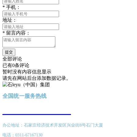
*
手机：
地址：
*
留言内容：
提交
全部评论
已有0条评论
暂时没有内容信息显示
请先在网站后台添加数据记录。
全国统一服务热线
400-616-8689
办公地址：石家庄经济技术开发区兴业街8号石门大厦
电话：0311-67167130