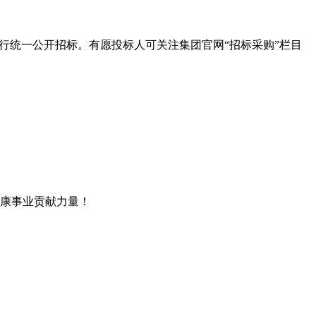
行统一公开招标。有愿投标人可关注集团官网“招标采购”栏目
康事业贡献力量！