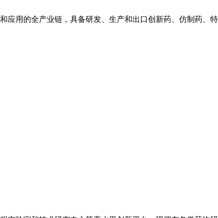
和应用的全产业链，具备研发、生产和出口创新药、仿制药、特