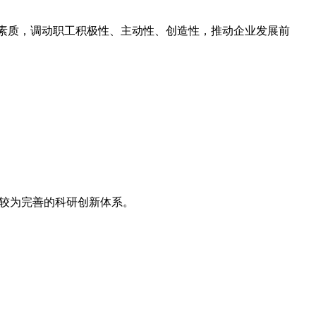
合素质，调动职工积极性、主动性、创造性，推动企业发展前
起较为完善的科研创新体系。