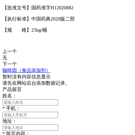
【批准文号】国药准字H12020882
【执行标准】中国药典2020版二部
【规 格】25kg/桶
上一个
无
下一个
咖啡因（食品添加剂）
暂时没有内容信息显示
请先在网站后台添加数据记录。
产品留言
姓名：
*
手机：
地址：
*
留言内容：