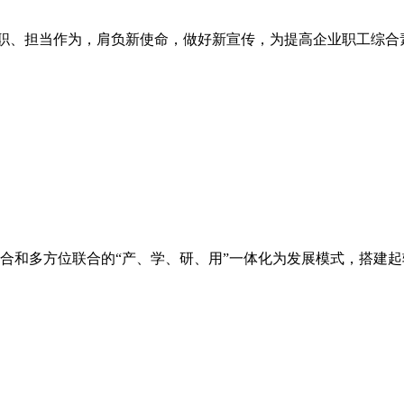
职尽职、担当作为，肩负新使命，做好新宣传，为提高企业职工综
合和多方位联合的“产、学、研、用”一体化为发展模式，搭建