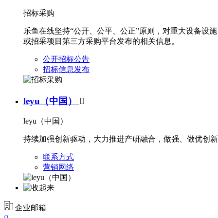
招标采购
乐鱼在线坚持“公开、公平、公正”原则，对重大设备设
或招采项目第三方采购平台发布的相关信息。
公开招标公告
招标信息发布
leyu（中国）

leyu（中国）
持续加强创新驱动，大力推进产研融合，做强、做优创新
联系方式
营销网络
企业邮箱