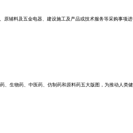
施、原辅料及五金电器、建设施工及产品或技术服务等采购事项进
药、生物药、中医药、仿制药和原料药五大版图，为推动人类健