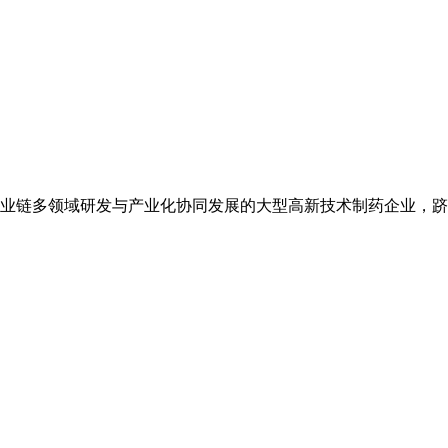
业链多领域研发与产业化协同发展的大型高新技术制药企业，跻