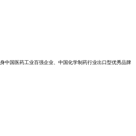
身中国医药工业百强企业、中国化学制药行业出口型优秀品牌