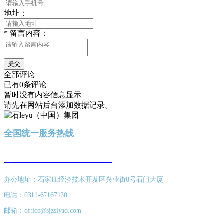
地址：
*
留言内容：
提交
全部评论
已有0条评论
暂时没有内容信息显示
请先在网站后台添加数据记录。
全国统一服务热线
400-616-8689
办公地址：石家庄经济技术开发区兴业街8号石门大厦
电话：0311-67167130
邮箱：office@sjzsiyao.com