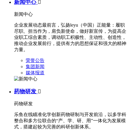
新闻中心

新闻中心
企业发展动态最前言，弘扬leyu（中国）正能量：履职
尽职、担当作为，肩负新使命，做好新宣传，为提高企
业职工综合素质，调动职工积极性、主动性、创造性，
推动企业发展前行，提供有力的思想保证和强大的精神
力量。
荣誉公告
集团新闻
媒体报道
药物研发

药物研发
乐鱼在线瞄准化学创新药物研制与开发前沿，以多学科
整合和多方位联合的“产、学、研、用”一体化为发展模
式，搭建起较为完善的科研创新体系。