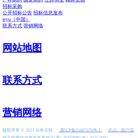
招标采购
公开招标公告
招标信息发布
leyu（中国）
联系方式
营销网络
网站地图
联系方式
营销网络
版权所有 © 2021 乐鱼在线
冀ICP备05007979号-1
药品、医疗器
械互联网信息服务备案凭证(冀)-非经营性(备)-2025-0091