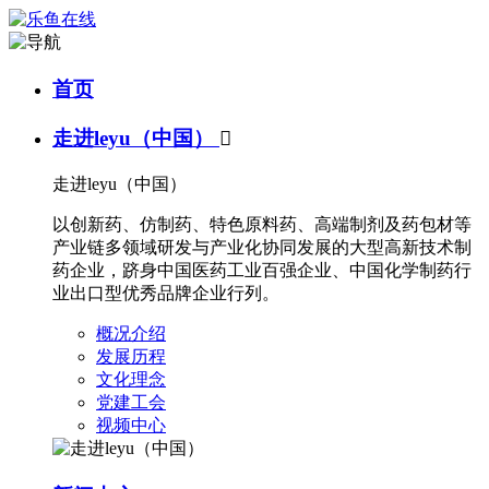
首页
走进leyu（中国）

走进leyu（中国）
以创新药、仿制药、特色原料药、高端制剂及药包材等
产业链多领域研发与产业化协同发展的大型高新技术制
药企业，跻身中国医药工业百强企业、中国化学制药行
业出口型优秀品牌企业行列。
概况介绍
发展历程
文化理念
党建工会
视频中心