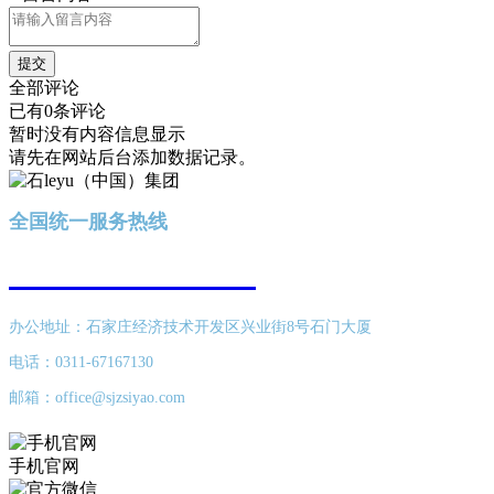
提交
全部评论
已有0条评论
暂时没有内容信息显示
请先在网站后台添加数据记录。
全国统一服务热线
400-616-8689
办公地址：石家庄经济技术开发区兴业街8号石门大厦
电话：0311-67167130
邮箱：office@sjzsiyao.com
手机官网