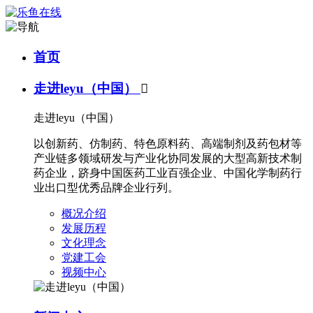
首页
走进leyu（中国）

走进leyu（中国）
以创新药、仿制药、特色原料药、高端制剂及药包材等
产业链多领域研发与产业化协同发展的大型高新技术制
药企业，跻身中国医药工业百强企业、中国化学制药行
业出口型优秀品牌企业行列。
概况介绍
发展历程
文化理念
党建工会
视频中心