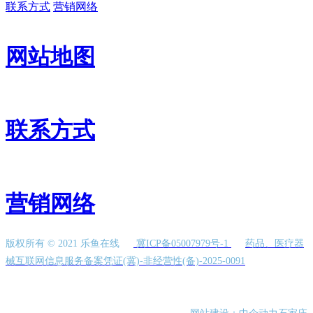
联系方式
营销网络
网站地图
联系方式
营销网络
版权所有 © 2021 乐鱼在线
冀ICP备05007979号-1
药品、医疗器
械互联网信息服务备案凭证(冀)-非经营性(备)-2025-0091