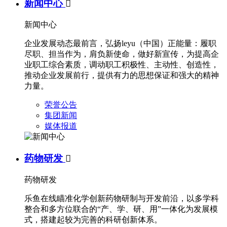
新闻中心

新闻中心
企业发展动态最前言，弘扬leyu（中国）正能量：履职
尽职、担当作为，肩负新使命，做好新宣传，为提高企
业职工综合素质，调动职工积极性、主动性、创造性，
推动企业发展前行，提供有力的思想保证和强大的精神
力量。
荣誉公告
集团新闻
媒体报道
药物研发

药物研发
乐鱼在线瞄准化学创新药物研制与开发前沿，以多学科
整合和多方位联合的“产、学、研、用”一体化为发展模
式，搭建起较为完善的科研创新体系。