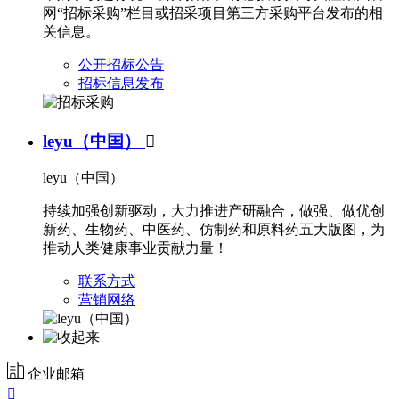
网“招标采购”栏目或招采项目第三方采购平台发布的相
关信息。
公开招标公告
招标信息发布
leyu（中国）

leyu（中国）
持续加强创新驱动，大力推进产研融合，做强、做优创
新药、生物药、中医药、仿制药和原料药五大版图，为
推动人类健康事业贡献力量！
联系方式
营销网络
企业邮箱
