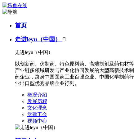
首页
走进leyu（中国）

走进leyu（中国）
以创新药、仿制药、特色原料药、高端制剂及药包材等
产业链多领域研发与产业化协同发展的大型高新技术制
药企业，跻身中国医药工业百强企业、中国化学制药行
业出口型优秀品牌企业行列。
概况介绍
发展历程
文化理念
党建工会
视频中心