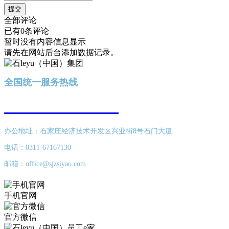
提交
全部评论
已有0条评论
暂时没有内容信息显示
请先在网站后台添加数据记录。
全国统一服务热线
400-616-8689
办公地址：石家庄经济技术开发区兴业街8号石门大厦
电话：0311-67167130
邮箱：office@sjzsiyao.com
手机官网
官方微信