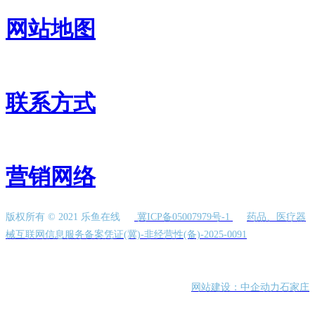
网站地图
联系方式
营销网络
版权所有 © 2021 乐鱼在线
冀ICP备05007979号-1
药品、医疗器
械互联网信息服务备案凭证(冀)-非经营性(备)-2025-0091
网站建设：中企动力
石家庄