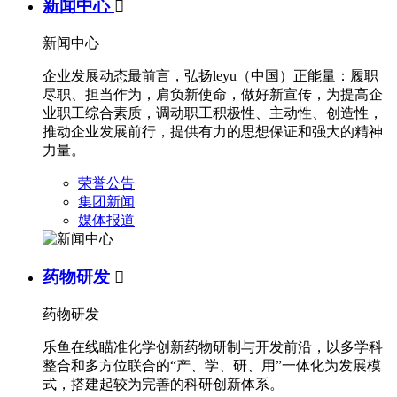
新闻中心

新闻中心
企业发展动态最前言，弘扬leyu（中国）正能量：履职
尽职、担当作为，肩负新使命，做好新宣传，为提高企
业职工综合素质，调动职工积极性、主动性、创造性，
推动企业发展前行，提供有力的思想保证和强大的精神
力量。
荣誉公告
集团新闻
媒体报道
药物研发

药物研发
乐鱼在线瞄准化学创新药物研制与开发前沿，以多学科
整合和多方位联合的“产、学、研、用”一体化为发展模
式，搭建起较为完善的科研创新体系。