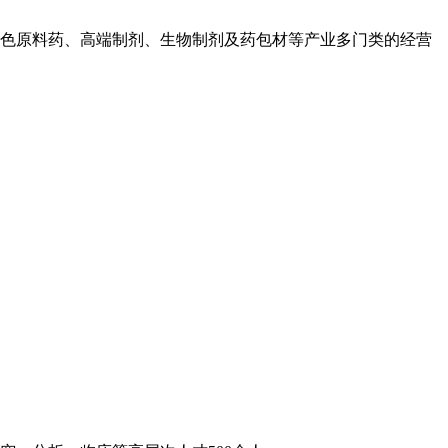
色原料药、高端制剂、生物制剂及药包材等产业多门类的经营