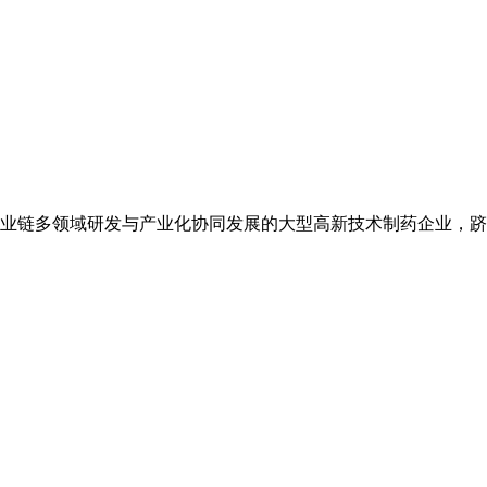
业链多领域研发与产业化协同发展的大型高新技术制药企业，跻