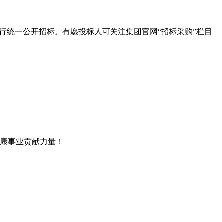
行统一公开招标。有愿投标人可关注集团官网“招标采购”栏目
康事业贡献力量！