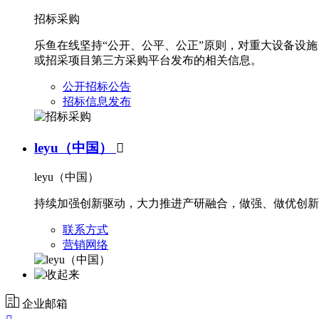
招标采购
乐鱼在线坚持“公开、公平、公正”原则，对重大设备设
或招采项目第三方采购平台发布的相关信息。
公开招标公告
招标信息发布
leyu（中国）

leyu（中国）
持续加强创新驱动，大力推进产研融合，做强、做优创新
联系方式
营销网络
企业邮箱