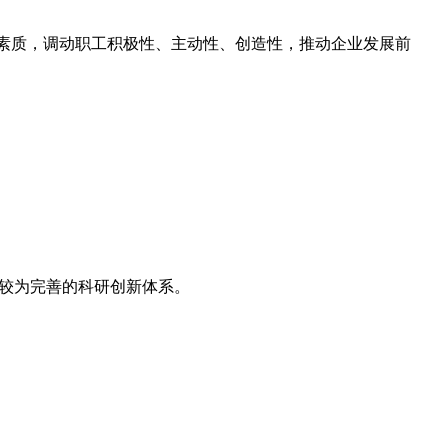
合素质，调动职工积极性、主动性、创造性，推动企业发展前
起较为完善的科研创新体系。