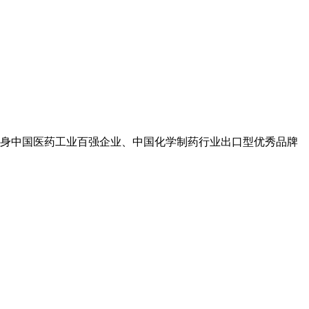
身中国医药工业百强企业、中国化学制药行业出口型优秀品牌