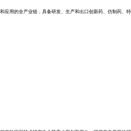
和应用的全产业链，具备研发、生产和出口创新药、仿制药、特