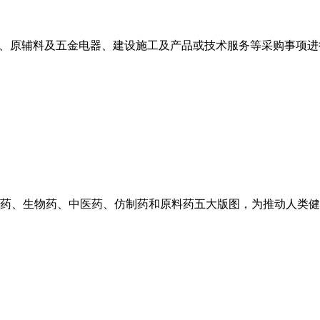
施、原辅料及五金电器、建设施工及产品或技术服务等采购事项进
药、生物药、中医药、仿制药和原料药五大版图，为推动人类健