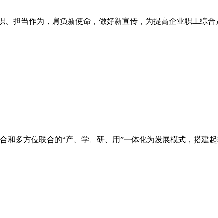
职尽职、担当作为，肩负新使命，做好新宣传，为提高企业职工综
合和多方位联合的“产、学、研、用”一体化为发展模式，搭建