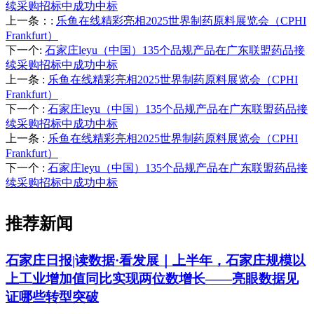
续采购招标中成功中标
上一条：
:
乐鱼在线精彩亮相2025世界制药原料展览会（CPHI
Frankfurt）
下一个
:
石家庄leyu（中国）135个品规产品在广东联盟药品接
续采购招标中成功中标
上一条
:
乐鱼在线精彩亮相2025世界制药原料展览会（CPHI
Frankfurt）
下一个
:
石家庄leyu（中国）135个品规产品在广东联盟药品接
续采购招标中成功中标
上一条
:
乐鱼在线精彩亮相2025世界制药原料展览会（CPHI
Frankfurt）
下一个
:
石家庄leyu（中国）135个品规产品在广东联盟药品接
续采购招标中成功中标
推荐新闻
石家庄日报|读数据·看发展｜上半年，石家庄规模以
上工业增加值同比实现两位数增长——亮眼数据见
证哪些转型突破