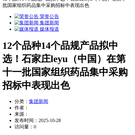
批国家组织药品集中采购招标中表现出色
荣誉公告
集团新闻
媒体报道
12个品种14个品规产品拟中
选！石家庄leyu（中国）在第
十一批国家组织药品集中采购
招标中表现出色
分类：
集团新闻
作者：
来源：
发布时间：
2025-10-28
访问量：
0