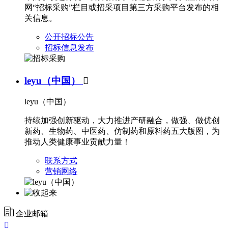
网“招标采购”栏目或招采项目第三方采购平台发布的相
关信息。
公开招标公告
招标信息发布
leyu（中国）

leyu（中国）
持续加强创新驱动，大力推进产研融合，做强、做优创
新药、生物药、中医药、仿制药和原料药五大版图，为
推动人类健康事业贡献力量！
联系方式
营销网络
企业邮箱
