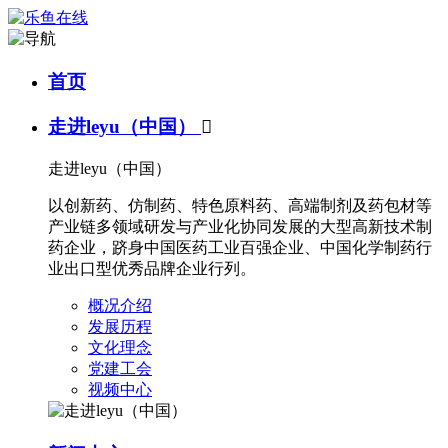
首页
走进leyu（中国）

走进leyu（中国）
以创新药、仿制药、特色原料药、高端制剂及药包材等
产业链多领域研发与产业化协同发展的大型高新技术制
药企业，跻身中国医药工业百强企业、中国化学制药行
业出口型优秀品牌企业行列。
概况介绍
发展历程
文化理念
党建工会
视频中心