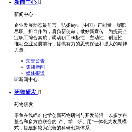
新闻中心

新闻中心
企业发展动态最前言，弘扬leyu（中国）正能量：履职
尽职、担当作为，肩负新使命，做好新宣传，为提高企
业职工综合素质，调动职工积极性、主动性、创造性，
推动企业发展前行，提供有力的思想保证和强大的精神
力量。
荣誉公告
集团新闻
媒体报道
药物研发

药物研发
乐鱼在线瞄准化学创新药物研制与开发前沿，以多学科
整合和多方位联合的“产、学、研、用”一体化为发展模
式，搭建起较为完善的科研创新体系。