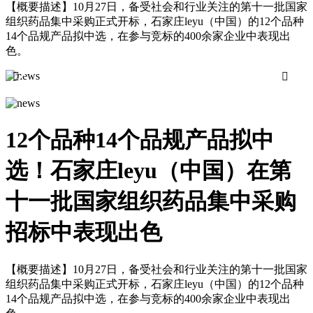
【概要描述】
10月27日，备受社会和行业关注的第十一批国家
组织药品集中采购正式开标，石家庄leyu（中国）的12个品种
14个品规产品拟中选，在参与竞标的400余家企业中表现出
色。


12个品种14个品规产品拟中
选！石家庄leyu（中国）在第
十一批国家组织药品集中采购
招标中表现出色
【概要描述】
10月27日，备受社会和行业关注的第十一批国家
组织药品集中采购正式开标，石家庄leyu（中国）的12个品种
14个品规产品拟中选，在参与竞标的400余家企业中表现出