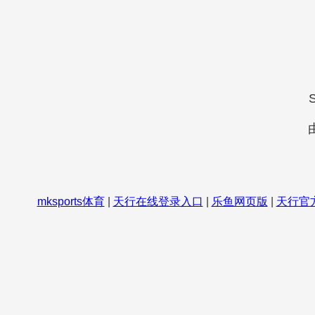
S
mksports体育
|
天行在线登录入口
|
乐鱼网页版
|
天行官