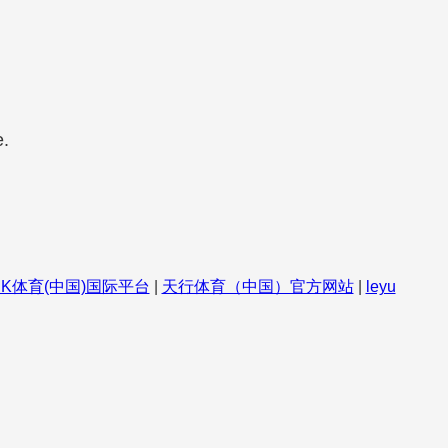
e.
。
MK体育(中国)国际平台
|
天行体育（中国）官方网站
|
leyu